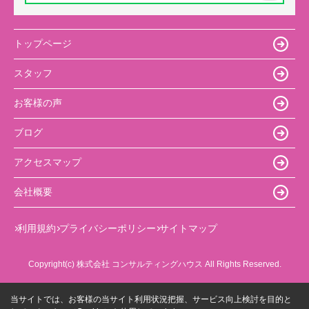
トップページ
スタッフ
お客様の声
ブログ
アクセスマップ
会社概要
利用規約
プライバシーポリシー
サイトマップ
Copyright(c) 株式会社 コンサルティングハウス All Rights Reserved.
当サイトでは、お客様の当サイト利用状況把握、サービス向上検討を目的と