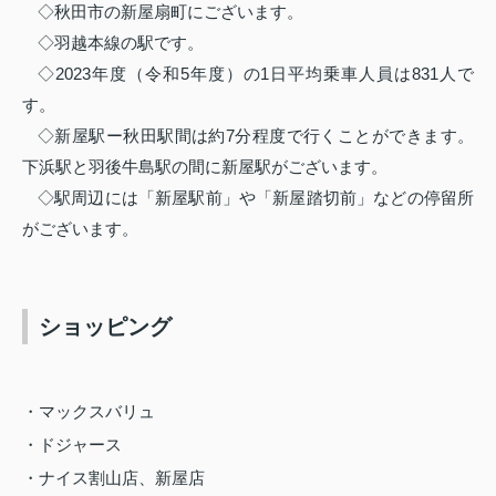
◇秋田市の新屋扇町にございます。
◇羽越本線の駅です。
◇2023年度（令和5年度）の1日平均乗車人員は831人で
す。
◇新屋駅ー秋田駅間は約7分程度で行くことができます。
下浜駅と羽後牛島駅の間に新屋駅がございます。
◇駅周辺には「新屋駅前」や「新屋踏切前」などの停留所
がございます。
ショッピング
・マックスバリュ
・ドジャース
・ナイス割山店、新屋店