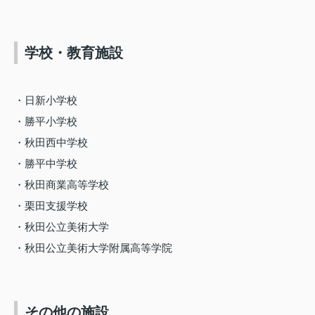
学校・教育施設
・日新小学校
・勝平小学校
・秋田西中学校
・勝平中学校
・秋田商業高等学校
・栗田支援学校
・秋田公立美術大学
・秋田公立美術大学附属高等学院
その他の施設