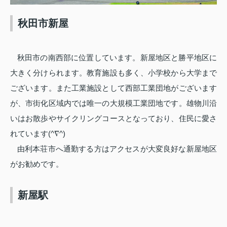
秋田市新屋
秋田市の南西部に位置しています。新屋地区と勝平地区に
大きく分けられます。教育施設も多く、小学校から大学まで
ございます。また工業施設として西部工業団地がございます
が、市街化区域内では唯一の大規模工業団地です。雄物川沿
いはお散歩やサイクリングコースとなっており、住民に愛さ
れています
(^
∇
^)
由利本荘市へ通勤する方はアクセスが大変良好な新屋地区
がお勧めです。
新屋駅