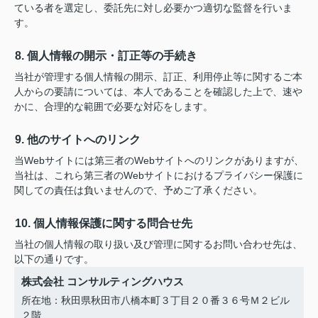
ている者を選定し、委託先に対し必要かつ適切な監督を行いま
す。
8. 個人情報の開示・訂正等の手続き
当社が管理する個人情報の開示、訂正、利用停止等に関するご本
人からの要請については、本人であることを確認した上で、速や
かに、合理的な範囲で必要な対応をします。
9. 他のサイトへのリンク
当Webサイトには第三者のWebサイトへのリンクがありますが、
当社は、これら第三者のWebサイトにおけるプライバシー保護に
関しての責任は負いませんので、予めご了承ください。
10. 個人情報保護に関する問合せ先
当社の個人情報の取り扱い及び管理に関するお問い合わせ先は、
以下の通りです。
株式会社 コンサルティングハウス
所在地：秋田県秋田市八橋本町３丁目２０番３６号Ｍ２ビル
２階