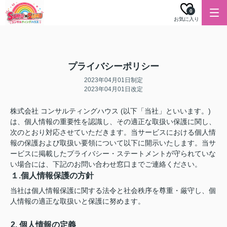
0
お気に入り
プライバシーポリシー
2023年04月01日制定
2023年04月01日改定
株式会社 コンサルティングハウス (以下「当社」といいます。)
は、個人情報の重要性を認識し、その適正な取扱い保護に関し、
次のとおり対応させていただきます。当サービスにおける個人情
報の保護および取扱い要領について以下に開示いたします。当サ
ービスに掲載したプライバシー・ステートメントが守られていな
い場合には、下記のお問い合わせ窓口までご連絡ください。
１.個人情報保護の方針
当社は個人情報保護に関する法令と社会秩序を尊重・厳守し、個
人情報の適正な取扱いと保護に努めます。
2. 個人情報の定義