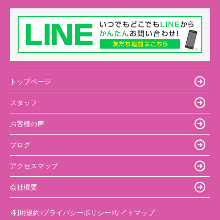
トップページ
スタッフ
お客様の声
ブログ
アクセスマップ
会社概要
利用規約
プライバシーポリシー
サイトマップ