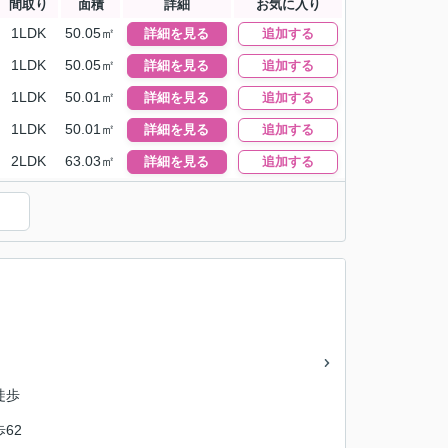
間取り
面積
詳細
お気に入り
1LDK
50.05㎡
詳細を見る
追加する
1LDK
50.05㎡
詳細を見る
追加する
1LDK
50.01㎡
詳細を見る
追加する
1LDK
50.01㎡
詳細を見る
追加する
2LDK
63.03㎡
詳細を見る
追加する
徒歩
歩62