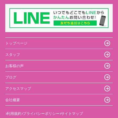
トップページ
スタッフ
お客様の声
ブログ
アクセスマップ
会社概要
利用規約
プライバシーポリシー
サイトマップ