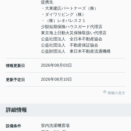
提携先
・大東建託パートナーズ（株）
・ダイワリビング（株）
・（株）レオパレス２１
少額短期保険ハウスガード代理店
東京海上日動火災保険取扱い代理店
公益社団法人 全日本不動産協会
公益社団法人 不動産保証協会
公益財団法人 東日本不動産流通機構
2026年08月03日
情報更新日
2026年08月10日
更新予定日
情報の見方
詳細情報
室内洗濯機置場
設備条件