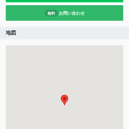
お問い合わせ
無料
地図