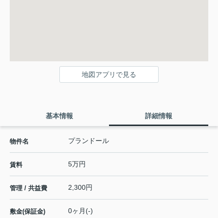
地図アプリで見る
基本情報
詳細情報
プランドール
物件名
5万円
賃料
2,300円
管理 / 共益費
0ヶ月(-)
敷金(保証金)