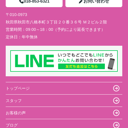
018-853-6321
お問い合わせ
〒010-0973
秋田県秋田市八橋本町３丁目２０番３６号 Ｍ２ビル２階
営業時間：
09:00～18：00（予約により延長できます）
定休日：
年中無休
トップページ
スタッフ
お客様の声
ブログ