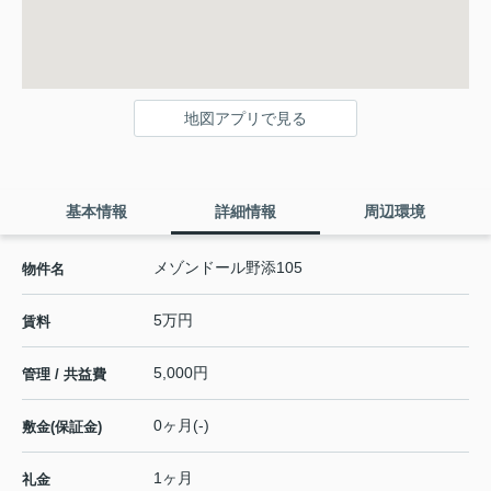
地図アプリで見る
基本情報
詳細情報
周辺環境
メゾンドール野添105
物件名
5万円
賃料
5,000円
管理 / 共益費
0ヶ月(-)
敷金(保証金)
1ヶ月
礼金