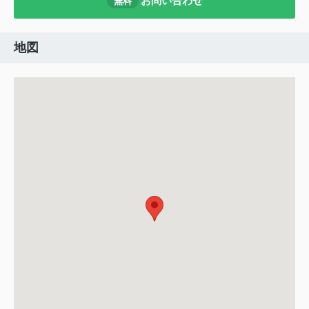
お問い合わせ
無料
地図