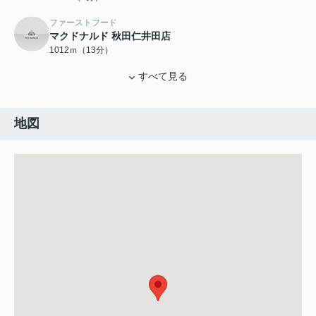
ファーストフード
マクドナルド 秋田仁井田店
1012ｍ（13分）
すべて見る
地図