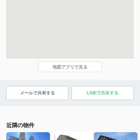
地図アプリで見る
メールで共有する
LINEで共有する
近隣の物件