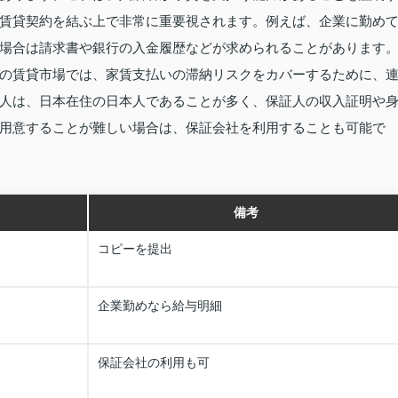
賃貸契約を結ぶ上で非常に重要視されます。例えば、企業に勤め
場合は請求書や銀行の入金履歴などが求められることがあります
の賃貸市場では、家賃支払いの滞納リスクをカバーするために、
人は、日本在住の日本人であることが多く、保証人の収入証明や
用意することが難しい場合は、保証会社を利用することも可能で
備考
コピーを提出
企業勤めなら給与明細
保証会社の利用も可