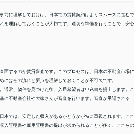
事前に理解しておけば、日本での賃貸契約はよりスムーズに進む
れを理解しておくことが大切です。適切な準備を行うことで、安
直面するのが賃貸審査です。このプロセスは、日本の不動産市場
めにはその流れと要点を理解しておくことが不可欠です。
。通常、物件を見つけた後、入居希望者は申込書を提出します。
基に不動産会社や大家さんが審査を行います。審査が承認される
日本では、安定した収入があるかどうかが特に重視されます。こ
収入証明書や雇用証明書の提出が求められることが多く、これら