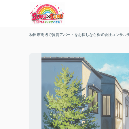
秋田市周辺で賃貸アパートをお探しなら株式会社コンサル