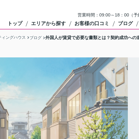
営業時間：09:00～18：0
トップ
エリアから探す
お客様の口コミ
ブログ
ティングハウス
外国人が賃貸で必要な書類とは？契約成功への
ブログ