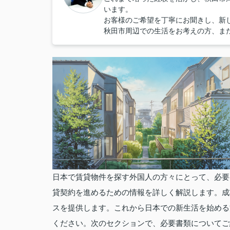
います。
お客様のご希望を丁寧にお聞きし、新
秋田市周辺での生活をお考えの方、ま
日本で賃貸物件を探す外国人の方々にとって、必要
貸契約を進めるための情報を詳しく解説します。成
スを提供します。これから日本での新生活を始める
ください。次のセクションで、必要書類についてご