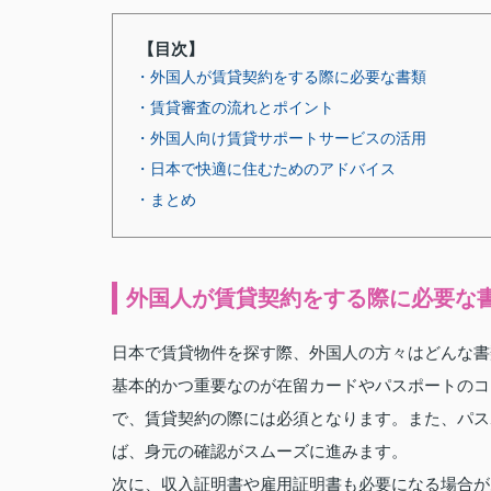
【目次】
・外国人が賃貸契約をする際に必要な書類
・賃貸審査の流れとポイント
・外国人向け賃貸サポートサービスの活用
・日本で快適に住むためのアドバイス
・まとめ
外国人が賃貸契約をする際に必要な
日本で賃貸物件を探す際、外国人の方々はどんな書
基本的かつ重要なのが在留カードやパスポートのコ
で、賃貸契約の際には必須となります。また、パス
ば、身元の確認がスムーズに進みます。
次に、収入証明書や雇用証明書も必要になる場合が