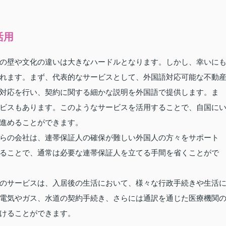
活用
の壁や文化の違いは大きなハードルとなります。しかし、幸いに
れます。まず、代表的なサービスとして、外国語対応可能な不動
対応を行い、契約に関する細かな説明を外国語で提供します。ま
ビスもあります。このようなサービスを活用することで、自国に
進めることができます。
らの会社は、連帯保証人の確保が難しい外国人の方々をサポート
ることで、通常は必要な連帯保証人を立てる手間を省くことがで
のサービスは、入居後の生活において、様々な行政手続きや生活
電気やガス、水道の契約手続き、さらには通訳を通じた医療機関
けることができます。