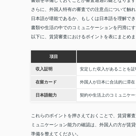
書類を準備しておくことが審査通過の鍵となります
さらに、外国人特有の審査での注意点について触れ
日本語が堪能であるか、もしくは日本語を理解でき
書類や生活の中でのコミュニケーションを円滑にす
以下に、賃貸審査におけるポイントを表にまとめま
項目
収入証明
安定した収入があることを証
在留カード
外国人が日本に合法的に滞在
日本語能力
契約や生活上のコミュニケー
これらのポイントを押さえておくことで、賃貸審査
ミュニケーション能力の確認は、外国人の方が賃貸
準備を整えてください。