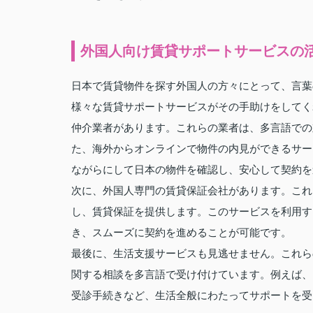
外国人向け賃貸サポートサービスの
日本で賃貸物件を探す外国人の方々にとって、言葉
様々な賃貸サポートサービスがその手助けをしてく
仲介業者があります。これらの業者は、多言語での
た、海外からオンラインで物件の内見ができるサー
ながらにして日本の物件を確認し、安心して契約を
次に、外国人専門の賃貸保証会社があります。これ
し、賃貸保証を提供します。このサービスを利用す
き、スムーズに契約を進めることが可能です。
最後に、生活支援サービスも見逃せません。これら
関する相談を多言語で受け付けています。例えば、
受診手続きなど、生活全般にわたってサポートを受