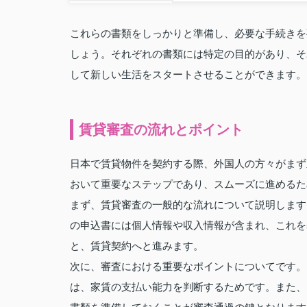
これらの書類をしっかりと準備し、必要な手続きを
しょう。それぞれの書類には特定の目的があり、そ
して新しい生活をスタートさせることができます。
賃貸審査の流れとポイント
日本で賃貸物件を契約する際、外国人の方々がまず
おいて重要なステップであり、スムーズに進めるた
まず、賃貸審査の一般的な流れについて説明します
の申込書には個人情報や収入情報が含まれ、これを
と、賃貸契約へと進みます。
次に、審査における重要なポイントについてです。
は、家賃の支払い能力を判断するためです。また、