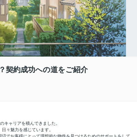
？契約成功への道をご紹介
年のキャリアを積んできました。
、日々魅力を感じています。
周辺でお客様にとって理想的な物件を見つけるためのサポートをして