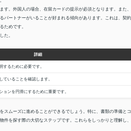
。
ます。外国人の場合、在留カードの提示が必須となります。また
るパートナーがいることが好まれる傾向があります。これは、契
るためです。
した。
詳細
明するために必要です。
していることを確認します。
ションを円滑にするために重要です。
をスムーズに進めることができるでしょう。特に、書類の準備と
物件を探す際の大切なステップです。これらをしっかりと理解し