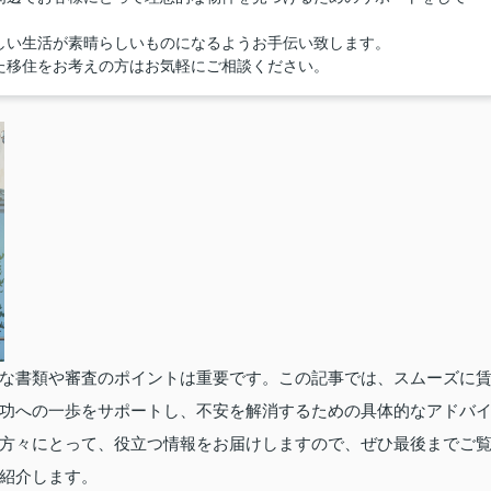
しい生活が素晴らしいものになるようお手伝い致します。
た移住をお考えの方はお気軽にご相談ください。
な書類や審査のポイントは重要です。この記事では、スムーズに
功への一歩をサポートし、不安を解消するための具体的なアドバ
方々にとって、役立つ情報をお届けしますので、ぜひ最後までご
紹介します。