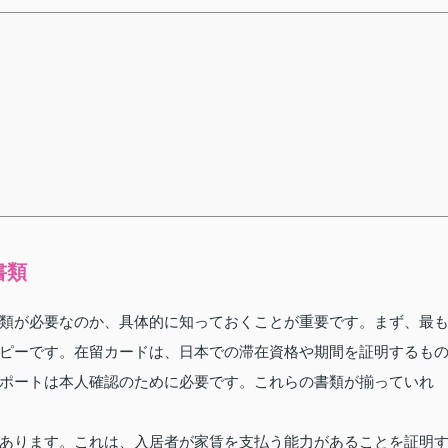
書類
類が必要なのか、具体的に知っておくことが重要です。まず、最
ピーです。在留カードは、日本での滞在資格や期間を証明するも
ポートは本人確認のために必要です。これらの書類が揃っていれ
あります。これは、入居者が家賃を支払う能力があることを証明