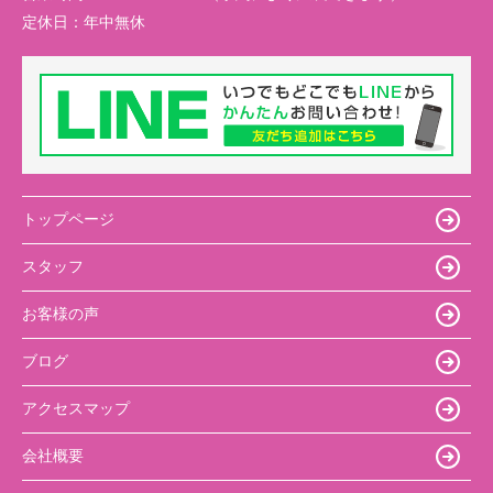
定休日：
年中無休
トップページ
スタッフ
お客様の声
ブログ
アクセスマップ
会社概要