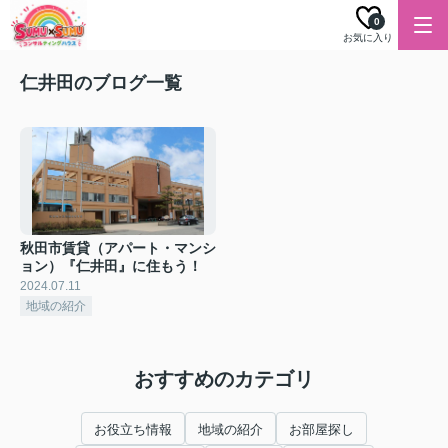
0
お気に入り
仁井田のブログ一覧
秋田市賃貸（アパート・マンシ
ョン）『仁井田』に住もう！
2024.07.11
地域の紹介
おすすめのカテゴリ
お役立ち情報
地域の紹介
お部屋探し