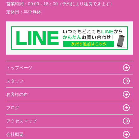
営業時間：
09:00～18：00（予約により延長できます）
定休日：
年中無休
トップページ
スタッフ
お客様の声
ブログ
アクセスマップ
会社概要