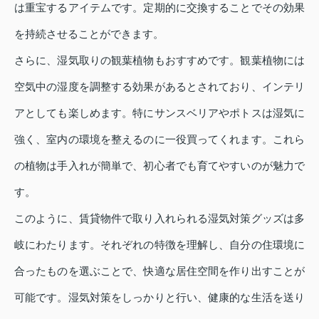
は重宝するアイテムです。定期的に交換することでその効果
を持続させることができます。
さらに、湿気取りの観葉植物もおすすめです。観葉植物には
空気中の湿度を調整する効果があるとされており、インテリ
アとしても楽しめます。特にサンスベリアやポトスは湿気に
強く、室内の環境を整えるのに一役買ってくれます。これら
の植物は手入れが簡単で、初心者でも育てやすいのが魅力で
す。
このように、賃貸物件で取り入れられる湿気対策グッズは多
岐にわたります。それぞれの特徴を理解し、自分の住環境に
合ったものを選ぶことで、快適な居住空間を作り出すことが
可能です。湿気対策をしっかりと行い、健康的な生活を送り