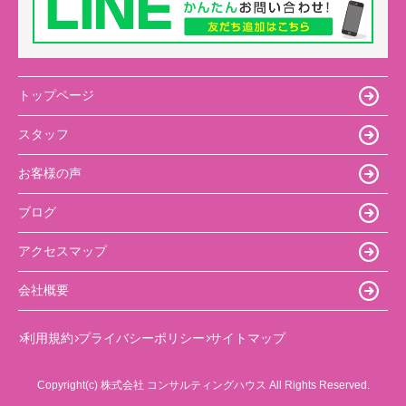
トップページ
スタッフ
お客様の声
ブログ
アクセスマップ
会社概要
利用規約
プライバシーポリシー
サイトマップ
Copyright(c) 株式会社 コンサルティングハウス All Rights Reserved.