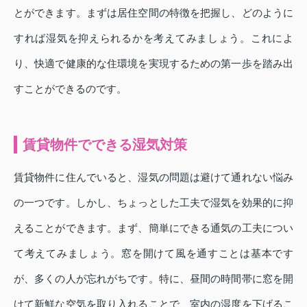
とができます。まずは居住空間の特徴を把握し、どのように
すれば湿気を抑えられるかを考えてみましょう。これによ
り、快適で健康的な住環境を実現するための第一歩を踏み出
すことができるのです。
賃貸物件でできる湿気対策
賃貸物件に住んでいると、湿気の問題は避けて通れない悩み
の一つです。しかし、ちょっとした工夫で湿気を効果的に抑
えることができます。まず、簡単にできる通気の工夫につい
て考えてみましょう。窓を開けて風を通すことは基本です
が、多くの人が忘れがちです。特に、昼間の時間帯に窓を開
けて新鮮な空気を取り入れることで、室内の湿度を下げるこ