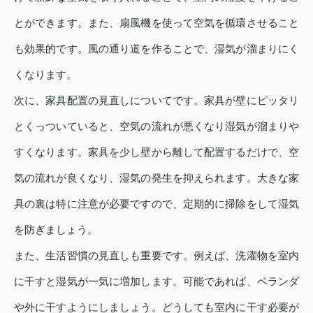
とができます。また、扇風機を使って空気を循環させること
も効果的です。風の通り道を作ることで、湿気が溜まりにく
くなります。
次に、家具配置の見直しについてです。家具が壁にピッタリ
とくっついていると、空気の流れが悪くなり湿気が溜まりや
すくなります。家具を少し壁から離して配置するだけで、空
気の流れが良くなり、湿気の発生を抑えられます。大きな家
具の裏は特に注意が必要ですので、定期的に掃除をして湿気
を防ぎましょう。
また、生活習慣の見直しも重要です。例えば、洗濯物を室内
に干すと湿気が一気に増加します。可能であれば、ベランダ
や外に干すようにしましょう。どうしても室内に干す必要が