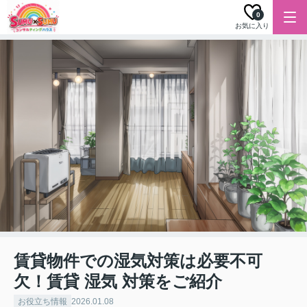
0
お気に入り
賃貸物件での湿気対策は必要不可
欠！賃貸 湿気 対策をご紹介
お役立ち情報
2026.01.08