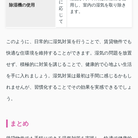
に
除湿機の使用
用し、室内の湿気を取り除き
応
ます。
じ
て
このように、日常的に湿気対策を行うことで、賃貸物件でも
快適な住環境を維持することができます。湿気の問題を放置
せず、積極的に対策を講じることで、健康的で心地よい生活
を手に入れましょう。湿気対策は最初は手間に感じるかもし
れませんが、習慣化することでその効果を実感できるでしょ
う。
まとめ