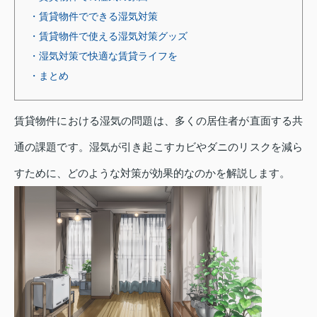
・賃貸物件でできる湿気対策
・賃貸物件で使える湿気対策グッズ
・湿気対策で快適な賃貸ライフを
・まとめ
賃貸物件における湿気の問題は、多くの居住者が直面する共
通の課題です。湿気が引き起こすカビやダニのリスクを減ら
すために、どのような対策が効果的なのかを解説します。