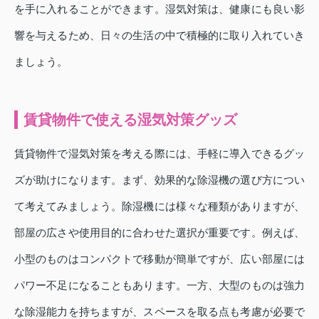
を手に入れることができます。湿気対策は、健康にも良い影
響を与えるため、日々の生活の中で積極的に取り入れていき
ましょう。
賃貸物件で使える湿気対策グッズ
賃貸物件で湿気対策を考える際には、手軽に導入できるグッ
ズが助けになります。まず、効果的な除湿機の選び方につい
て考えてみましょう。除湿機には様々な種類がありますが、
部屋の広さや使用目的に合わせた選択が重要です。例えば、
小型のものはコンパクトで移動が簡単ですが、広い部屋には
パワー不足になることもあります。一方、大型のものは強力
な除湿能力を持ちますが、スペースを取る点も考慮が必要で