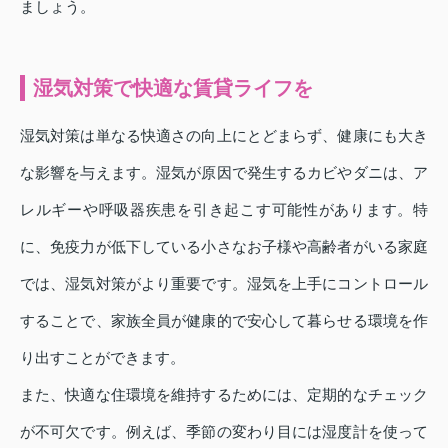
ましょう。
湿気対策で快適な賃貸ライフを
湿気対策は単なる快適さの向上にとどまらず、健康にも大き
な影響を与えます。湿気が原因で発生するカビやダニは、ア
レルギーや呼吸器疾患を引き起こす可能性があります。特
に、免疫力が低下している小さなお子様や高齢者がいる家庭
では、湿気対策がより重要です。湿気を上手にコントロール
することで、家族全員が健康的で安心して暮らせる環境を作
り出すことができます。
また、快適な住環境を維持するためには、定期的なチェック
が不可欠です。例えば、季節の変わり目には湿度計を使って