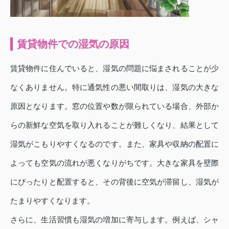
賃貸物件での湿気の原因
賃貸物件に住んでいると、湿気の問題に悩まされることが少
なくありません。特に通気性の悪い間取りは、湿気の大きな
原因となります。窓の位置や数が限られている場合、外部か
らの新鮮な空気を取り入れることが難しくなり、結果として
湿気がこもりやすくなるのです。また、家具や収納の配置に
よっても空気の流れが悪くなりがちです。大きな家具を壁際
にぴったりと配置すると、その背後に空気が滞留し、湿気が
たまりやすくなります。
さらに、生活習慣も湿気の増加に寄与します。例えば、シャ