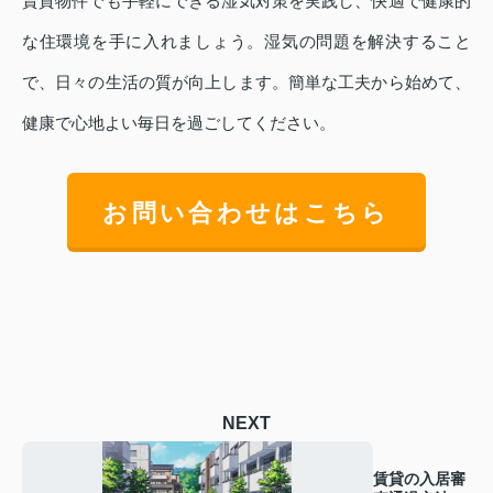
賃貸物件でも手軽にできる湿気対策を実践し、快適で健康的
な住環境を手に入れましょう。湿気の問題を解決すること
で、日々の生活の質が向上します。簡単な工夫から始めて、
健康で心地よい毎日を過ごしてください。
お問い合わせはこちら
NEXT
賃貸の入居審