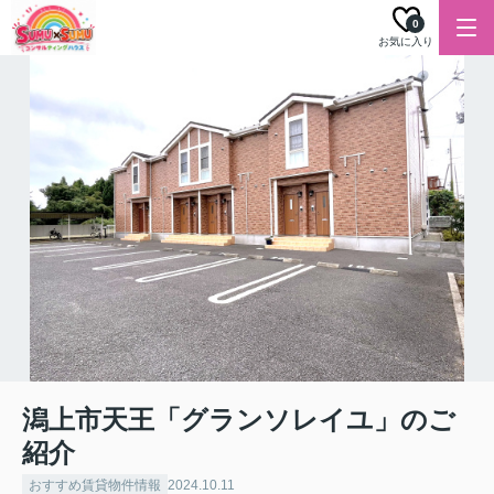
0
お気に入り
潟上市天王「グランソレイユ」のご
紹介
おすすめ賃貸物件情報
2024.10.11