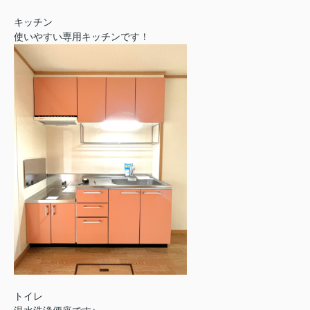
キッチン
使いやすい専用キッチンです！
トイレ