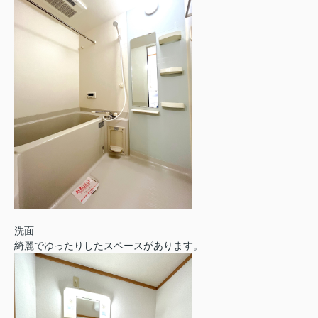
洗面
綺麗でゆったりしたスペースがあります。