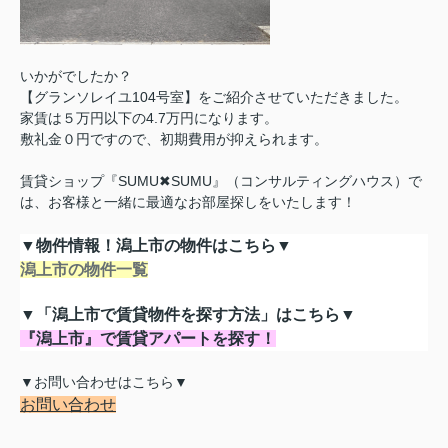
いかがでしたか？
【グランソレイユ104号室】をご紹介させていただきました。
家賃は５万円以下の4.7万円になります。
敷礼金０円ですので、初期費用が抑えられます。
賃貸ショップ『SUMU✖SUMU』（コンサルティングハウス）で
は、お客様と一緒に最適なお部屋探しをいたします！
▼物件情報！潟上市の物件はこちら▼
潟上市の物件一覧
▼「潟上市で賃貸物件を探す方法」はこちら▼
『潟上市』で賃貸アパートを探す！
▼お問い合わせはこちら▼
お問い合わせ