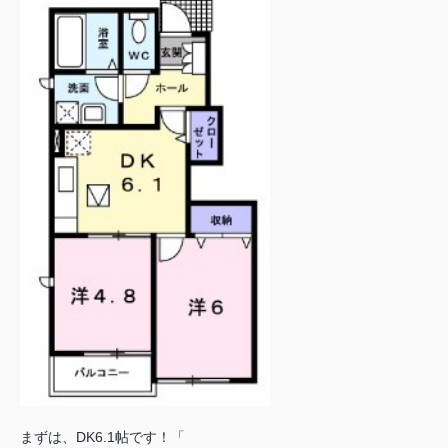
まずは、DK6.1帖です！「