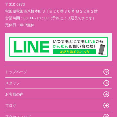
〒010-0973
秋田県秋田市八橋本町３丁目２０番３６号 Ｍ２ビル２階
営業時間：
09:00～18：00（予約により延長できます）
定休日：
年中無休
トップページ
スタッフ
お客様の声
ブログ
アクセスマップ