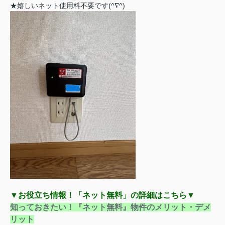
★嬉しいネット使用料不要です(^∇^)
▼お役立ち情報！「ネット無料」の詳細はこちら▼
知っておきたい！『ネット無料』物件のメリット・デメ
リット