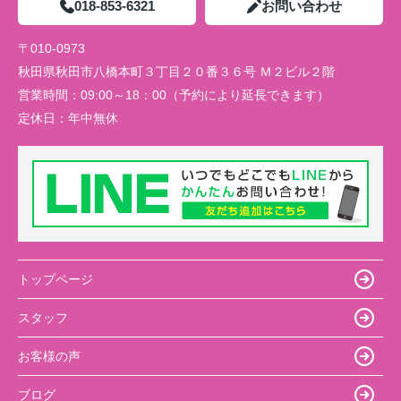
018-853-6321
お問い合わせ
〒010-0973
秋田県秋田市八橋本町３丁目２０番３６号 Ｍ２ビル２階
営業時間：
09:00～18：00（予約により延長できます）
定休日：
年中無休
トップページ
スタッフ
お客様の声
ブログ