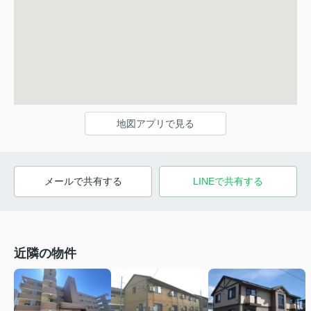
地図アプリで見る
メールで共有する
LINEで共有する
近隣の物件