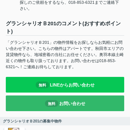
探しのご依頼をするなら、018-853-6321までご連絡下
さい。
グランシャリオＢ201のコメント(おすすめポイン
ト)
「グランシャリオＢ201」の物件情報をお探しならお気軽にお問
い合わせ下さい。こちらの物件はアパートです。秋田市エリアの
賃貸物件なら、地域密着の当社にお任せください。奥羽本線土崎
近くの物件も取り扱っております。お問い合わせは018-853-
6321へ！ご連絡お待ちしております。
LINEからお問い合わせ
無料
お問い合わせ
無料
グランシャリオＢ201の募集中物件