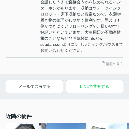
会話したうえで直接会うかを決められるイン
ターホンがあります。収納はウォークインク
ロゼット・床下収納など豊富なので、衣類や
履き物の整理がしやすく便利です。畳よりも
傷がつきにくいフローリングで、扱いやすく
好評いただいています。大曲周辺の不動産情
報のことならぜひお気軽にinfo@w-
soudan.comよりコンサルティングハウスまで
お問い合わせください。
情報の見方
メールで共有する
LINEで共有する
近隣の物件