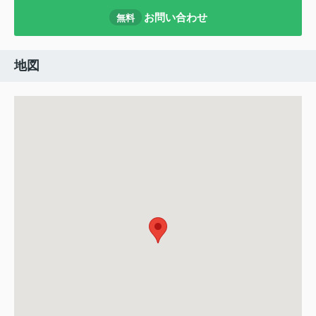
お問い合わせ
無料
地図