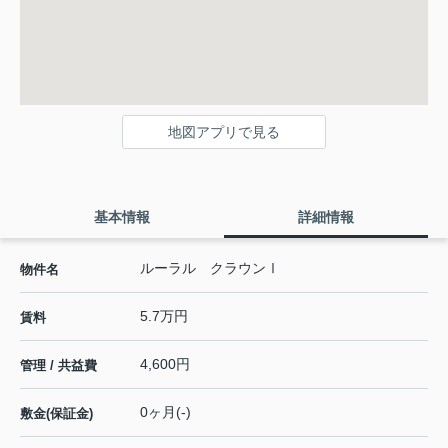
地図アプリで見る
基本情報
詳細情報
ルーラル クラウンⅠ
物件名
5.7万円
賃料
4,600円
管理 / 共益費
0ヶ月(-)
敷金(保証金)