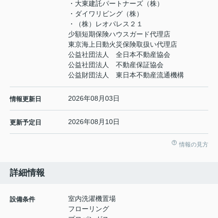
・大東建託パートナーズ（株）
・ダイワリビング（株）
・（株）レオパレス２１
少額短期保険ハウスガード代理店
東京海上日動火災保険取扱い代理店
公益社団法人 全日本不動産協会
公益社団法人 不動産保証協会
公益財団法人 東日本不動産流通機構
2026年08月03日
情報更新日
2026年08月10日
更新予定日
情報の見方
詳細情報
室内洗濯機置場
設備条件
フローリング