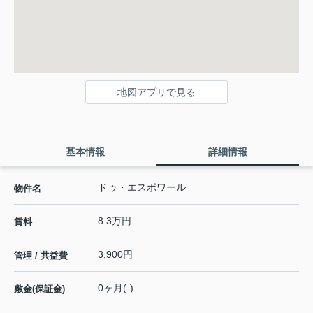
地図アプリで見る
基本情報
詳細情報
ドゥ・エスポワール
物件名
8.3万円
賃料
3,900円
管理 / 共益費
0ヶ月(-)
敷金(保証金)