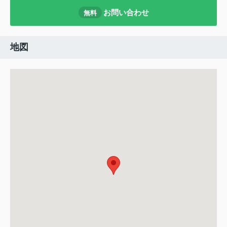
お問い合わせ
無料
地図