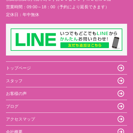
営業時間：
09:00～18：00（予約により延長できます）
定休日：
年中無休
トップページ
スタッフ
お客様の声
ブログ
アクセスマップ
会社概要