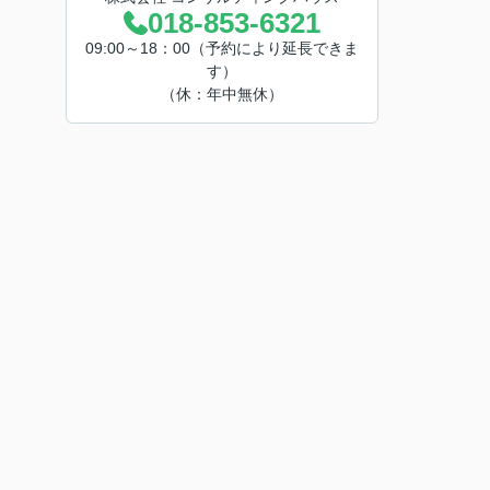
018-853-6321
09:00～18：00（予約により延長できま
す）
（休：年中無休）