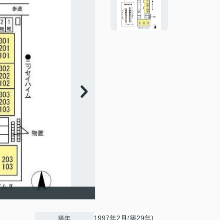
1997年2月(築29年)
築年