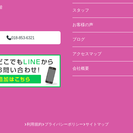
階
スタッフ
）
お客様の声
018-853-6321
ブログ
アクセスマップ
会社概要
利用規約
プライバシーポリシー
サイトマップ