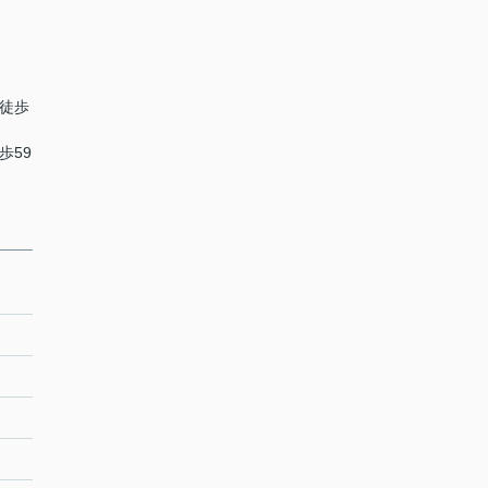
 徒歩
歩59