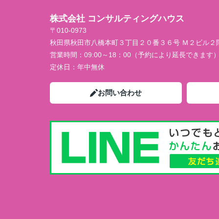
株式会社 コンサルティングハウス
〒010-0973
秋田県秋田市八橋本町３丁目２０番３６号 Ｍ２ビル２
営業時間：
09:00～18：00（予約により延長できます
定休日：
年中無休
お問い合わせ