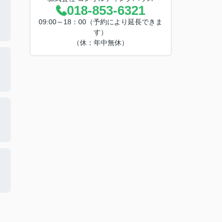
018-853-6321
09:00～18：00（予約により延長できま
す）
（休：年中無休）