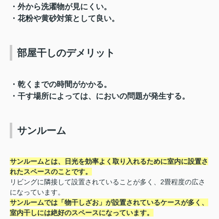
・外から洗濯物が見にくい。
・花粉や黄砂対策として良い。
部屋干しのデメリット
・乾くまでの時間がかかる。
・干す場所によっては、においの問題が発生する。
サンルーム
サンルームとは、日光を効率よく取り入れるために室内に設置さ
れたスペースのことです。
リビングに隣接して設置されていることが多く、2畳程度の広さ
になっています。
サンルームでは「物干しざお」が設置されているケースが多く、
室内干しには絶好のスペースになっています。