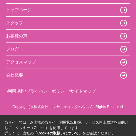
トップページ
スタッフ
お客様の声
ブログ
アクセスマップ
会社概要
利用規約
プライバシーポリシー
サイトマップ
Copyright(c) 株式会社 コンサルティングハウス All Rights Reserved.
当サイトでは、お客様の当サイト利用状況把握、サービス向上検討を目的と
して、クッキー（Cookie）を使用しています。
詳しくは、当社の
「Cookieの取扱いについて」
をご確認ください。