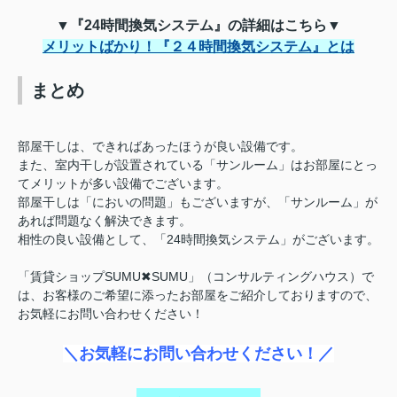
▼『24時間換気システム』の詳細はこちら▼
メリットばかり！『２４時間換気システム』とは
まとめ
部屋干しは、できればあったほうが良い設備です。
また、室内干しが設置されている「サンルーム」はお部屋にとっ
てメリットが多い設備でございます。
部屋干しは「においの問題」もございますが、「サンルーム」が
あれば問題なく解決できます。
相性の良い設備として、「24時間換気システム」がございます。
「賃貸ショップSUMU✖SUMU」（
コンサルティングハウス）で
は、お客様のご希望に添ったお部屋をご紹介しておりますので、
お気軽にお問い合わせください！
＼お気軽にお問い合わせください！／