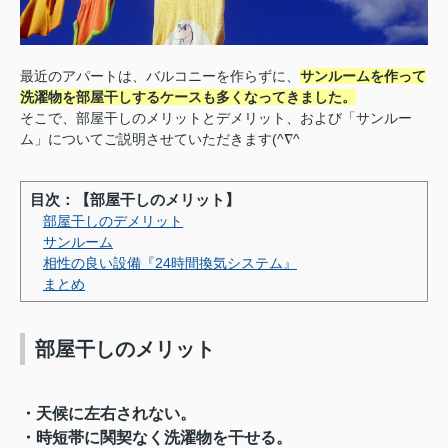
最近のアパートは、バルコニーを作らずに、
サンルームを作って
洗濯物を部屋干しするケースも多くなってきました。
そこで、部屋干しのメリットとデメリット、および「サンルー
ム」についてご説明させていただきます(^∇^
目次：【部屋干しのメリット】
部屋干しのデメリット
サンルーム
相性の良い設備『24時間換気システム』
まとめ
部屋干しのメリット
・天候に左右されない。
・時短帯に関契なく洗濯物を干せる。