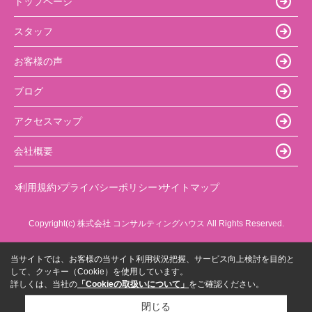
トップページ
スタッフ
お客様の声
ブログ
アクセスマップ
会社概要
利用規約
プライバシーポリシー
サイトマップ
Copyright(c) 株式会社 コンサルティングハウス All Rights Reserved.
当サイトでは、お客様の当サイト利用状況把握、サービス向上検討を目的と
して、クッキー（Cookie）を使用しています。
詳しくは、当社の
「Cookieの取扱いについて」
をご確認ください。
閉じる