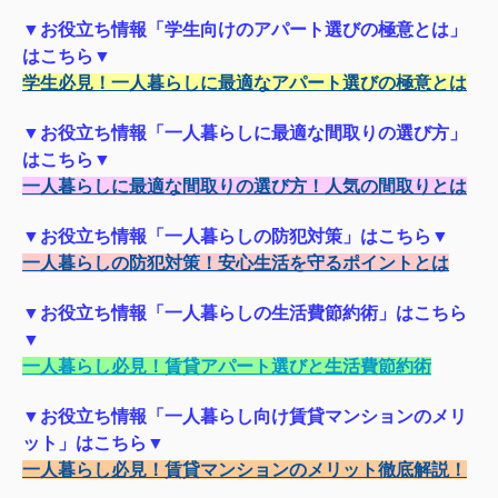
▼お役立ち情報「学生向けのアパート選びの極意とは」
はこちら▼
学生必見！一人暮らしに最適なアパート選びの極意とは
▼お役立ち情報「一人暮らしに最適な間取りの選び方」
はこちら▼
一人暮らしに最適な間取りの選び方！人気の間取りとは
▼お役立ち情報「一人暮らしの防犯対策」はこちら▼
一人暮らしの防犯対策！安心生活を守るポイントとは
▼お役立ち情報「一人暮らしの生活費節約術」はこちら
▼
一人暮らし必見！賃貸アパート選びと生活費節約術
▼お役立ち情報「一人暮らし向け賃貸マンションのメリ
ット」はこちら▼
一人暮らし必見！賃貸マンションのメリット徹底解説！