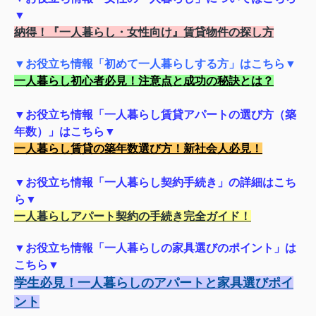
▼
納得！『一人暮らし・女性向け』賃貸物件の探し方
▼お役立ち情報「初めて一人暮らしする方」はこちら▼
一人暮らし初心者必見！注意点と成功の秘訣とは？
▼お役立ち情報「一人暮らし賃貸アパートの選び方（築
年数）」はこちら▼
一人暮らし賃貸の築年数選び方！新社会人必見！
▼お役立ち情報「一人暮らし契約手続き」の詳細はこち
ら▼
一人暮らしアパート契約の手続き完全ガイド！
▼お役立ち情報「一人暮らしの家具選びのポイント」は
こちら▼
学生必見！一人暮らしのアパートと家具選びポイ
ント