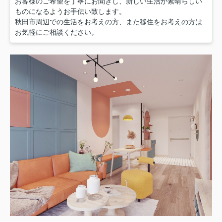
お客様のご希望を丁寧にお聞きし、新しい生活が素晴らしい
ものになるようお手伝い致します。
秋田市周辺での生活をお考えの方、また移住をお考えの方は
お気軽にご相談ください。