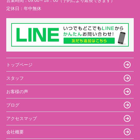
営業時間：
09:00～18：00（予約により延長できます）
定休日：
年中無休
トップページ
スタッフ
お客様の声
ブログ
アクセスマップ
会社概要