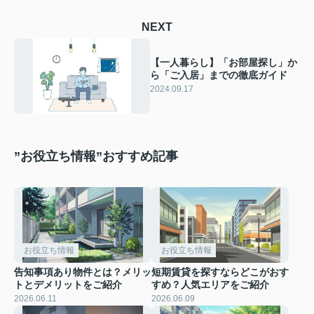
NEXT
【一人暮らし】「お部屋探し」か
ら「ご入居」までの徹底ガイド
2024.09.17
”お役立ち情報”おすすめ記事
お役立ち情報
お役立ち情報
告知事項あり物件とは？メリッ
短期賃貸を探すならどこがおす
トとデメリットをご紹介
すめ？人気エリアをご紹介
2026.06.11
2026.06.09