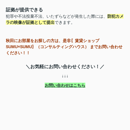
証拠が提供できる
犯罪や不法投棄不法、いたずらなどが発生した際には、
防犯カメ
ラの映像が証拠として提出
できます。
秋田にお部屋をお探しの方は、是非〖賃貸ショップ
SUMU×SUMU〗（コンサルティングハウス） までお問い合わせ
ください！！
＼お気軽にお問い合わせください！／
↓↓↓
お問い合わせはこちら