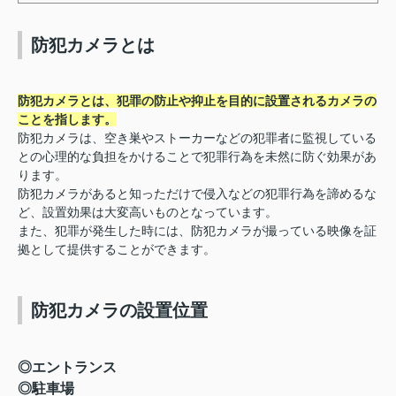
防犯カメラとは
防犯カメラとは、犯罪の防止や抑止を目的に設置されるカメラの
ことを指します。
防犯カメラは、空き巣やストーカーなどの犯罪者に監視している
との心理的な負担をかけることで犯罪行為を未然に防ぐ効果があ
ります。
防犯カメラがあると知っただけで侵入などの犯罪行為を諦めるな
ど、設置効果は大変高いものとなっています。
また、犯罪が発生した時には、防犯カメラが撮っている映像を証
拠として提供することができます。
防犯カメラの設置位置
◎エントランス
◎駐車場