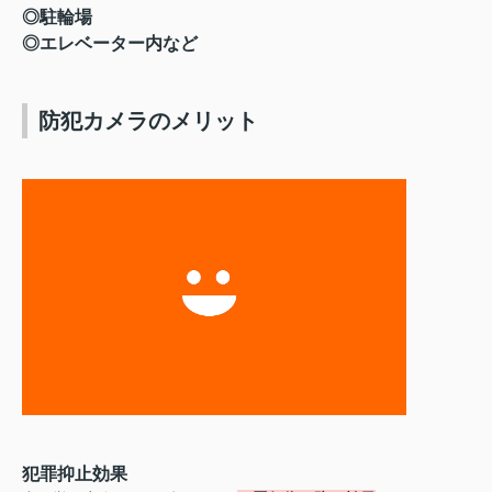
◎駐輪場
◎エレベーター内など
防犯カメラのメリット
犯罪抑止効果