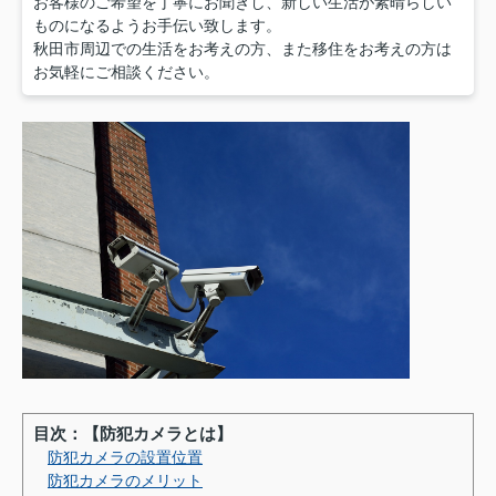
お客様のご希望を丁寧にお聞きし、新しい生活が素晴らしい
ものになるようお手伝い致します。
秋田市周辺での生活をお考えの方、また移住をお考えの方は
お気軽にご相談ください。
目次：【防犯カメラとは】
防犯カメラの設置位置
防犯カメラのメリット