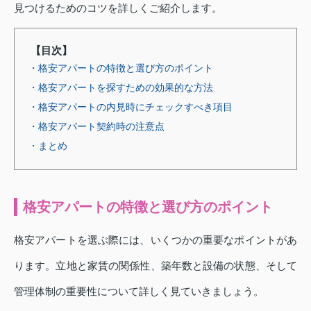
見つけるためのコツを詳しくご紹介します。
【目次】
・格安アパートの特徴と選び方のポイント
・格安アパートを探すための効果的な方法
・格安アパートの内見時にチェックすべき項目
・格安アパート契約時の注意点
・まとめ
格安アパートの特徴と選び方のポイント
格安アパートを選ぶ際には、いくつかの重要なポイントがあ
ります。立地と家賃の関係性、築年数と設備の状態、そして
管理体制の重要性について詳しく見ていきましょう。