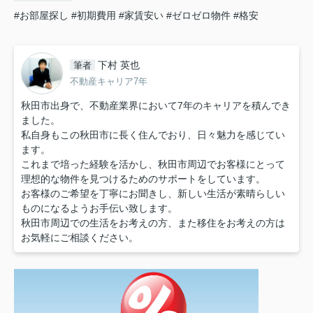
#お部屋探し
#初期費用
#家賃安い
#ゼロゼロ物件
#格安
下村 英也
筆者
不動産キャリア7年
秋田市出身で、不動産業界において7年のキャリアを積んでき
ました。
私自身もこの秋田市に長く住んでおり、日々魅力を感じてい
ます。
これまで培った経験を活かし、秋田市周辺でお客様にとって
理想的な物件を見つけるためのサポートをしています。
お客様のご希望を丁寧にお聞きし、新しい生活が素晴らしい
ものになるようお手伝い致します。
秋田市周辺での生活をお考えの方、また移住をお考えの方は
お気軽にご相談ください。