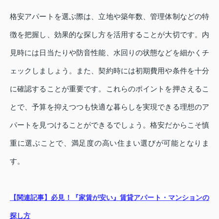
格安アパートを選ぶ際は、立地や築年数、管理体制などの特
徴を把握し、効果的な探し方を活用することが大切です。内
見時には日当たりや防音性能、水回りの状態などを細かくチ
ェックしましょう。また、契約時には初期費用や条件を十分
に確認することが重要です。これらのポイントを押さえるこ
とで、予算を抑えつつも快適な暮らしを実現できる理想のア
パートを見つけることができるでしょう。格安だからこそ慎
重に選ぶことで、満足度の高い住まい選びが可能となりま
す。
【関連記事】必見！『家賃が安い』賃貸アパート・マンションの
探し方