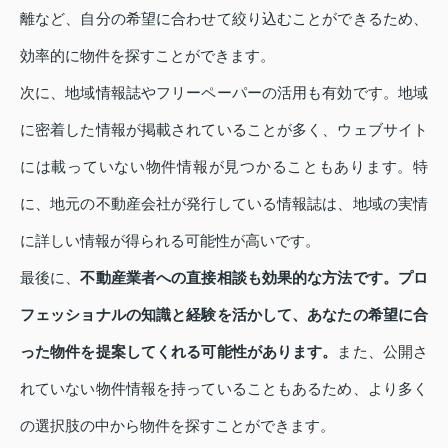
離など、自分の希望に合わせて絞り込むことができるため、
効率的に物件を探すことができます。
次に、地域情報誌やフリーペーパーの活用も有効です。地域
に密着した情報が掲載されていることが多く、ウェブサイト
には載っていない物件情報が見つかることもあります。特
に、地元の不動産会社が発行している情報誌は、地域の実情
に詳しい情報が得られる可能性が高いです。
最後に、
不動産業者への直接相談も効果的な方法です。プロ
フェッショナルの知識と経験を活かして、あなたの希望に合
った物件を提案してくれる可能性があります。
また、公開さ
れていない物件情報を持っていることもあるため、より多く
の選択肢の中から物件を探すことができます。