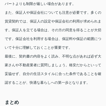
パートよりも制限が厳しい場合があります。
また、保証人や保証会社についても注意が必要です。多くの
賃貸契約では、保証人の設定や保証会社の利用が求められま
す。保証人を立てる場合は、その方の同意を得ることが大切
です。保証会社を利用する場合は、保証料や保証の範囲につ
いて十分に理解しておくことが重要です。
最後に、契約書の内容をよく読み、不明な点があれば必ず大
家さんや不動産業者に質問しましょう。格安だからといって
妥協せず、自分の生活スタイルに合った条件であることを確
認することが、快適な暮らしへの第一歩となります。
まとめ