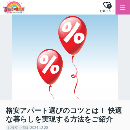
0
お気に入り
格安アパート選びのコツとは！ 快適
な暮らしを実現する方法をご紹介
お役立ち情報
2024.12.28