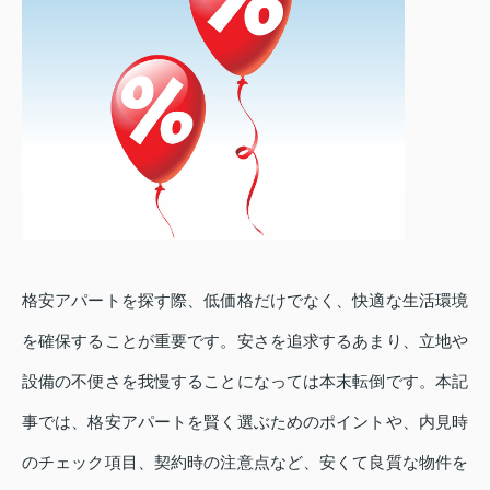
格安アパートを探す際、低価格だけでなく、快適な生活環境
を確保することが重要です。安さを追求するあまり、立地や
設備の不便さを我慢することになっては本末転倒です。本記
事では、格安アパートを賢く選ぶためのポイントや、内見時
のチェック項目、契約時の注意点など、安くて良質な物件を