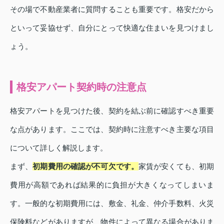
その場で不動産業者に質問することも重要です。格安だから
といって妥協せず、自分にとって快適な住まいを見つけまし
ょう。
格安アパート契約時の注意点
格安アパートを見つけた後、契約を結ぶ前に確認すべき重要
な点があります。ここでは、契約時に注意すべき主要な項目
について詳しく解説します。
まず、
初期費用の確認が不可欠です。
家賃が安くても、初期
費用が高額であれば結果的に負担が大きくなってしまいま
す。一般的な初期費用には、敷金、礼金、仲介手数料、火災
保険料などがありますが、物件によって異なる場合がありま