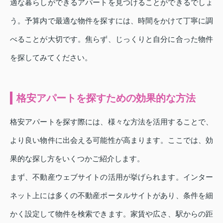
適な暮らしができるアパートを見つけることができるでしょ
う。予算内で最適な物件を探すには、時間をかけて丁寧に調
べることが大切です。焦らず、じっくりと自分に合った物件
を探してみてください。
格安アパートを探すための効果的な方法
格安アパートを探す際には、様々な方法を活用することで、
より良い物件に出会える可能性が高まります。ここでは、効
果的な探し方をいくつかご紹介します。
まず、不動産ウェブサイトの活用が挙げられます。インター
ネット上には多くの不動産ポータルサイトがあり、条件を細
かく設定して物件を検索できます。家賃や広さ、駅からの距