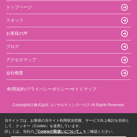
トップページ
スタッフ
お客様の声
ブログ
アクセスマップ
会社概要
利用規約
プライバシーポリシー
サイトマップ
Copyright(c) 株式会社 コンサルティングハウス All Rights Reserved.
当サイトでは、お客様の当サイト利用状況把握、サービス向上検討を目的と
して、クッキー（Cookie）を使用しています。
詳しくは、当社の
「Cookieの取扱いについて」
をご確認ください。