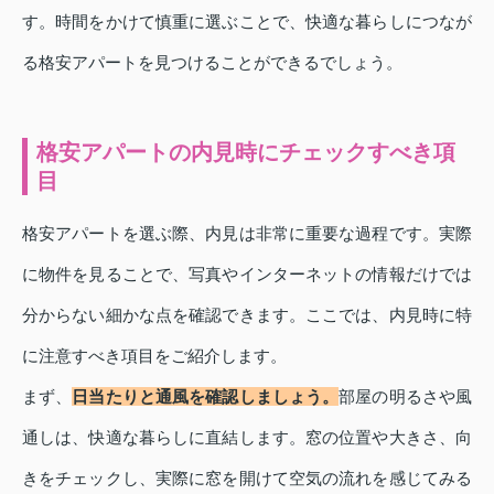
す。時間をかけて慎重に選ぶことで、快適な暮らしにつなが
る格安アパートを見つけることができるでしょう。
格安アパートの内見時にチェックすべき項
目
格安アパートを選ぶ際、内見は非常に重要な過程です。実際
に物件を見ることで、写真やインターネットの情報だけでは
分からない細かな点を確認できます。ここでは、内見時に特
に注意すべき項目をご紹介します。
まず、
日当たりと通風を確認しましょう。
部屋の明るさや風
通しは、快適な暮らしに直結します。窓の位置や大きさ、向
きをチェックし、実際に窓を開けて空気の流れを感じてみる