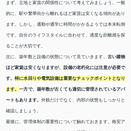
まず、立地と家賃の関係性について考えてみましょう。一般
的に、駅や繁華街から離れるほど家賃は安くなる傾向があり
ます。しかし、通勤や通学に時間がかかるようでは本末転倒
です。自分のライフスタイルに合わせて、適度な距離感を探
ることが大切です。
次に、築年数と設備の状態について見ていきます。
古い建物
ほど家賃は安くなりますが、設備の老朽化には注意が必要で
す。
特に水回りや電気設備は重要なチェックポイントとなり
ます。
一方で、築年数が古くても適切に管理されているアパ
ートもあります。
外観だけでなく、内部の状態もしっかりと
確認しましょう。
最後に、管理体制の重要性について触れておきます。格安ア