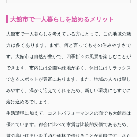
大館市で一人暮らしを始めるメリット
大館市で一人暮らしを考えている方にとって、この地域の魅
力は多くあります。まず、何と言ってもその住みやすさで
す。大館市は自然が豊かで、四季折々の風景を楽しむことが
できます。市内には公園や緑地が多く、休日にはリラックス
できるスポットが豊富にあります。また、地域の人々は親し
みやすく、温かく迎えてくれるため、新しい環境にもすぐに
溶け込めるでしょう。
生活環境に加えて、コストパフォーマンスの面でも大館市は
優れています。都会に比べて家賃は比較的安価であるため、
質の高い住まいを手頃な価格で借りることが可能です。さら