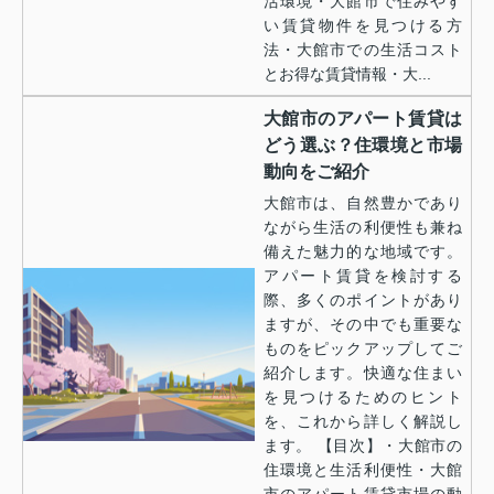
活環境・大館市で住みやす
い賃貸物件を見つける方
法・大館市での生活コスト
とお得な賃貸情報・大...
大館市のアパート賃貸は
どう選ぶ？住環境と市場
動向をご紹介
大館市は、自然豊かであり
ながら生活の利便性も兼ね
備えた魅力的な地域です。
アパート賃貸を検討する
際、多くのポイントがあり
ますが、その中でも重要な
ものをピックアップしてご
紹介します。快適な住まい
を見つけるためのヒント
を、これから詳しく解説し
ます。 【目次】・大館市の
住環境と生活利便性・大館