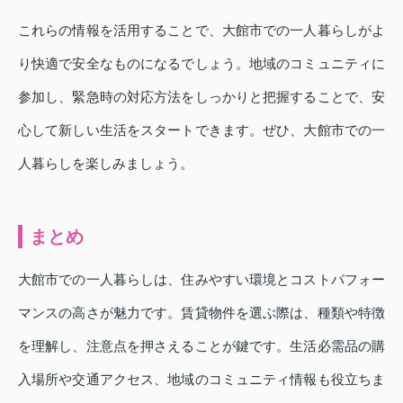
これらの情報を活用することで、大館市での一人暮らしがよ
り快適で安全なものになるでしょう。地域のコミュニティに
参加し、緊急時の対応方法をしっかりと把握することで、安
心して新しい生活をスタートできます。ぜひ、大館市での一
人暮らしを楽しみましょう。
まとめ
大館市での一人暮らしは、住みやすい環境とコストパフォー
マンスの高さが魅力です。賃貸物件を選ぶ際は、種類や特徴
を理解し、注意点を押さえることが鍵です。生活必需品の購
入場所や交通アクセス、地域のコミュニティ情報も役立ちま