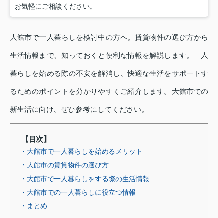
お気軽にご相談ください。
大館市で一人暮らしを検討中の方へ。賃貸物件の選び方から
生活情報まで、知っておくと便利な情報を解説します。一人
暮らしを始める際の不安を解消し、快適な生活をサポートす
るためのポイントを分かりやすくご紹介します。大館市での
新生活に向け、ぜひ参考にしてください。
【目次】
・大館市で一人暮らしを始めるメリット
・大館市の賃貸物件の選び方
・大館市で一人暮らしをする際の生活情報
・大館市での一人暮らしに役立つ情報
・まとめ