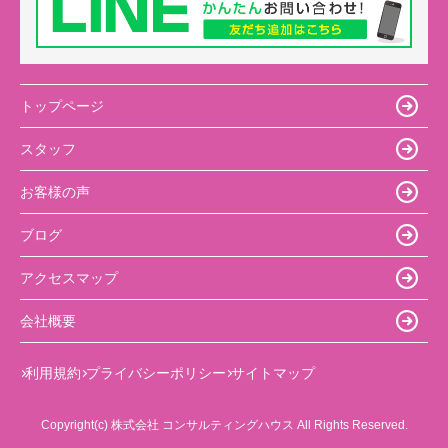
トップページ
スタッフ
お客様の声
ブログ
アクセスマップ
会社概要
利用規約
プライバシーポリシー
サイトマップ
Copyright(c) 株式会社 コンサルティングハウス All Rights Reserved.