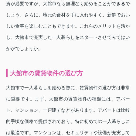
資が必要ですが、大館市なら無理なく始めることができるで
しょう。さらに、地元の食材を手に入れやすく、新鮮でおい
しい食事を楽しむこともできます。これらのメリットを活か
し、大館市で充実した一人暮らしをスタートさせてみてはい
かがでしょうか。
大館市の賃貸物件の選び方
大館市で一人暮らしを始める際に、賃貸物件の選び方は非常
に重要です。まず、大館市の賃貸物件の種類には、アパー
ト、マンション、一戸建てなどがあります。アパートは比較
的手頃な価格で提供されており、特に初めての一人暮らしに
は最適です。マンションは、セキュリティや設備が充実して