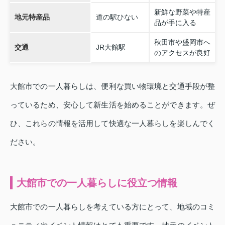
新鮮な野菜や特産
地元特産品
道の駅ひない
品が手に入る
秋田市や盛岡市へ
交通
JR大館駅
のアクセスが良好
大館市での一人暮らしは、便利な買い物環境と交通手段が整
っているため、安心して新生活を始めることができます。ぜ
ひ、これらの情報を活用して快適な一人暮らしを楽しんでく
ださい。
大館市での一人暮らしに役立つ情報
大館市での一人暮らしを考えている方にとって、地域のコミ