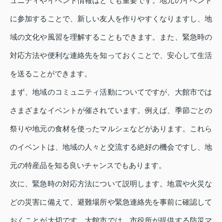
ュニティやイベント情報はとても重要です。地元のイベント
に参加することで、新しい友人を作りやすくなりますし、地
域の文化や風習を理解することもできます。また、緊急時の
対応方法や便利な連絡先を知っておくことで、安心して生活
を送ることができます。
まず、地域のコミュニティ活動についてですが、大館市では
さまざまなイベントが催されています。例えば、季節ごとの
祭りや地元の食材を使ったマルシェなどがあります。これら
のイベントは、地域の人々と交流する絶好の機会ですし、地
元の特産品を知る良いチャンスでもあります。
次に、緊急時の対応方法について説明します。地震や火災な
どの災害に備えて、避難場所や緊急連絡先を事前に確認して
おくことが大切です。大館市では、市役所が提供する防災マ