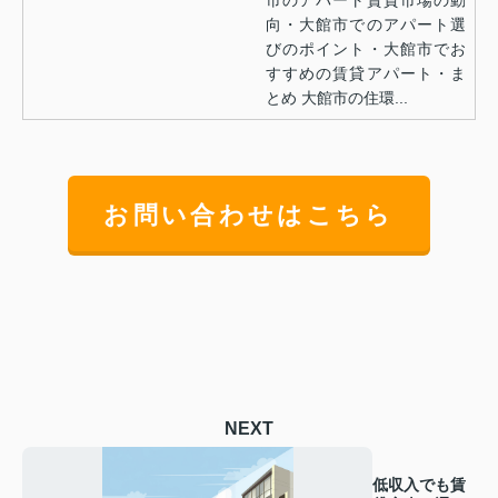
市のアパート賃貸市場の動
向・大館市でのアパート選
びのポイント・大館市でお
すすめの賃貸アパート・ま
とめ 大館市の住環...
お問い合わせはこちら
NEXT
低収入でも賃