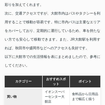
彩りを加えてくれます。
次に、交通アクセスですが、大館市内はバスやタクシーを利
用することで移動が容易です。特に市内バスは主要なエリア
をカバーしており、定期的に運行しているため、車を持たな
い方でも安心して移動できます。また、JR大館駅を利用す
れば、秋田市や盛岡市などへのアクセスも良好です。
以下に大館市での生活情報を表にまとめましたので、参考に
してください。
おすすめスポ
カテゴリー
ポイント
ット
イオンスーパ
食料品から日用品
買い物
ーセンター大
まで幅広く揃う
館店