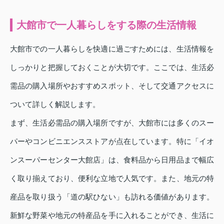
大館市で一人暮らしをする際の生活情報
大館市での一人暮らしを快適に過ごすためには、生活情報を
しっかりと把握しておくことが大切です。ここでは、生活必
需品の購入場所やおすすめスポット、そして交通アクセスに
ついて詳しく解説します。
まず、生活必需品の購入場所ですが、大館市には多くのスー
パーやコンビニエンスストアが点在しています。特に「イオ
ンスーパーセンター大館店」は、食料品から日用品まで幅広
く取り揃えており、便利な立地で人気です。また、地元の特
産品を取り扱う「道の駅ひない」も訪れる価値があります。
新鮮な野菜や地元の特産品を手に入れることができ、生活に