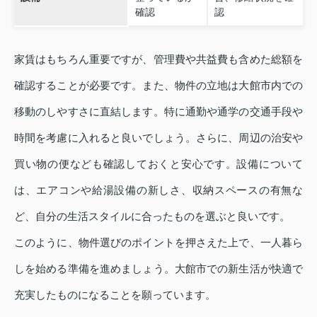
確認
認
家賃はもちろん重要ですが、管理費や共益費も含めた総額を
確認することが必要です。また、物件の立地は大館市内での
移動のしやすさに直結します。特に通勤や通学の交通手段や
時間を考慮に入れると良いでしょう。さらに、周辺の治安や
買い物の便なども確認しておくと安心です。設備について
は、エアコンや給湯設備の新しさ、収納スペースの有無な
ど、自分の生活スタイルに合ったものを選ぶと良いです。
このように、物件選びのポイントを押さえた上で、一人暮ら
しを始める準備を進めましょう。大館市での新生活が快適で
充実したものになることを願っています。