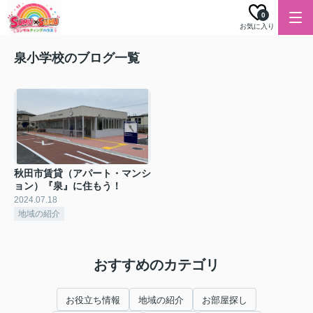
0
お気に入り
泉小学校のブログ一覧
秋田市賃貸（アパート・マンシ
ョン）『泉』に住もう！
2024.07.18
地域の紹介
おすすめのカテゴリ
お役立ち情報
地域の紹介
お部屋探し