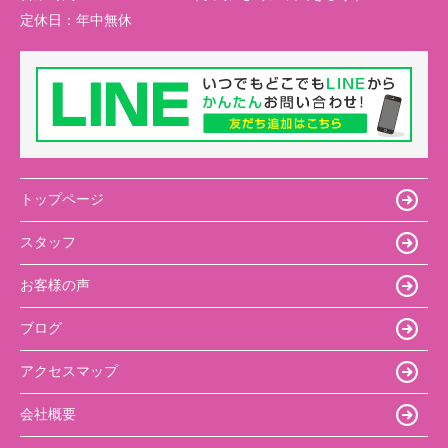
定休日：
年中無休
トップページ
スタッフ
お客様の声
ブログ
アクセスマップ
会社概要