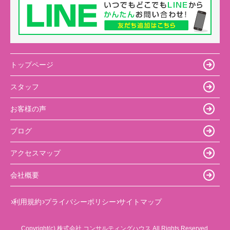
トップページ
スタッフ
お客様の声
ブログ
アクセスマップ
会社概要
利用規約
プライバシーポリシー
サイトマップ
Copyright(c) 株式会社 コンサルティングハウス All Rights Reserved.